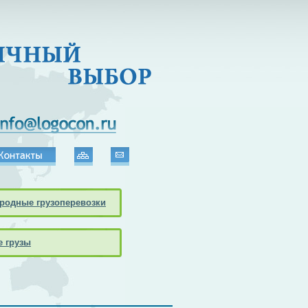
родные грузоперевозки
 грузы