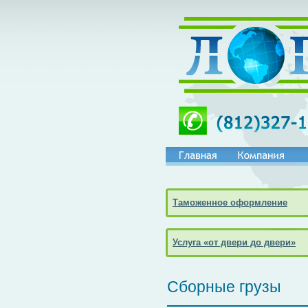
Таможенное оформление
Услуга «от двери до двери»
Сборные грузы